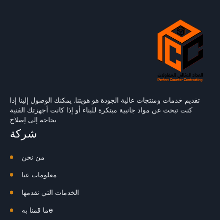
تقديم خدمات ومنتجات عالية الجودة هو هويتنا. يمكنك الوصول إلينا إذا
كنت تبحث عن مواد جانبية مبتكرة للبناء أو إذا كانت أجهزتك الفنية
بحاجة إلى إصلاح
شركة
من نحن
معلومات عنا
الخدمات التي نقدمها
e
ما قمنا به