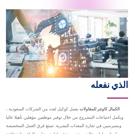
الذي نفعله
الكمال كاونتر للمقاولات
يعمل كوكيل لعدد من الشركات السعودية ،
ويكمل احتياجات المشروع من خلال توفير موظفين مؤهلين تأهيلا عاليا
ومتمرسين في تجارة المعدات البشرية. تتمتع فرق العمل المتخصصة