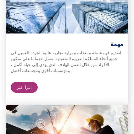
مهمة
لتقديم قوة عاملة ومعدات وموارد تجارية عالية الجودة للعميل في
جميع أنحاء المملكة العربية السعودية. تعمل خدماتنا على تمكين
الأفراد من خلال العمل الهادف الذي يؤدي إلى حياة أكمل ،
ومؤسسات أقوى ومجتمعات أفضل
اقرأ أكثر