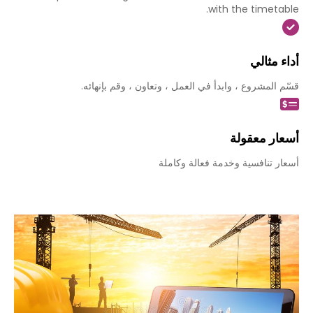
with the timetable.
أداء مثالي
قسّم المشروع ، وابدأ في العمل ، وتعاون ، وقم بإنهائه.​
أسعار معقولة
أسعار تنافسية وخدمة فعالة وكاملة