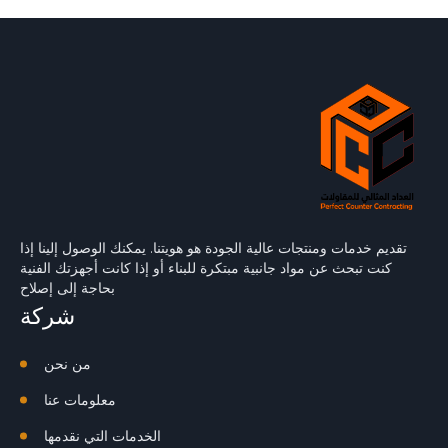
تقديم خدمات ومنتجات عالية الجودة هو هويتنا. يمكنك الوصول إلينا إذا
كنت تبحث عن مواد جانبية مبتكرة للبناء أو إذا كانت أجهزتك الفنية
بحاجة إلى إصلاح
شركة
من نحن
معلومات عنا
الخدمات التي نقدمها