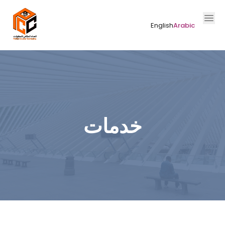
English
Arabic
خدمات