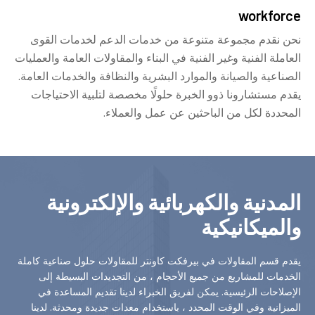
workforce
نحن نقدم مجموعة متنوعة من خدمات الدعم لخدمات القوى
العاملة الفنية وغير الفنية في البناء والمقاولات العامة والعمليات
الصناعية والصيانة والموارد البشرية والنظافة والخدمات العامة.
يقدم مستشارونا ذوو الخبرة حلولًا مخصصة لتلبية الاحتياجات
المحددة لكل من الباحثين عن عمل والعملاء.
المدنية والكهربائية والإلكترونية
والميكانيكية
يقدم قسم المقاولات في بيرفكت كاونتر للمقاولات حلول صناعية كاملة
الخدمات للمشاريع من جميع الأحجام ، من التجديدات البسيطة إلى
الإصلاحات الرئيسية. يمكن لفريق الخبراء لدينا تقديم المساعدة في
الميزانية وفي الوقت المحدد ، باستخدام معدات جديدة ومحدثة. لدينا