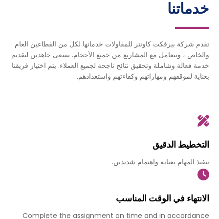
خدماتنا
تقدم شركة بيرفكت كاونتر للمقاولات خدماتها لكل من القطاعين العام
والخاص ، وتتعامل مع المشاريع من جميع الأحجام. نسعى جاهدين لتقديم
خدمة فعالة وشاملة وتحقيق نتائج ناجحة لجميع العملاء. يتم اختيار فريقنا
بعناية لموقفهم ومهاراتهم وكفاءتهم واستعدادهم.
التخطيط الدقيق​
تنفيذ المهام بعناية واهتمام شديدين.
الانتهاء في الوقت المناسب
Complete the assignment on time and in accordance